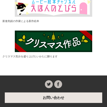
新進気鋭の作家による新作絵本
クリスマス気分を盛り上げたいかたに贈ります
お問い合わせ