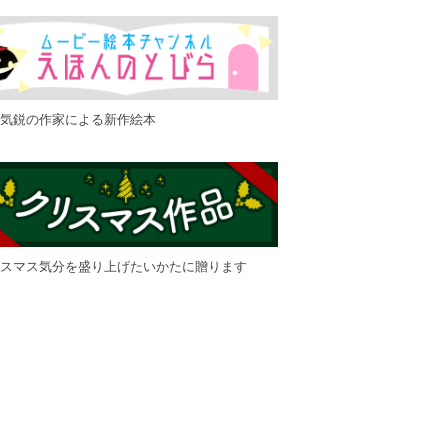
気鋭の作家による新作絵本
スマス気分を盛り上げたいかたに贈ります