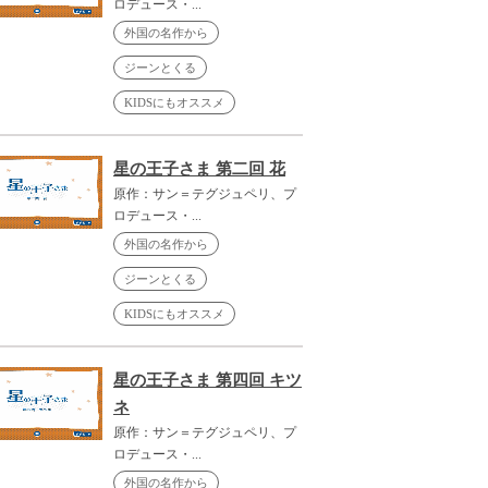
ロデュース・...
外国の名作から
ジーンとくる
KIDSにもオススメ
星の王子さま 第二回 花
原作：サン＝テグジュペリ、プ
ロデュース・...
外国の名作から
ジーンとくる
KIDSにもオススメ
星の王子さま 第四回 キツ
ネ
原作：サン＝テグジュペリ、プ
ロデュース・...
外国の名作から