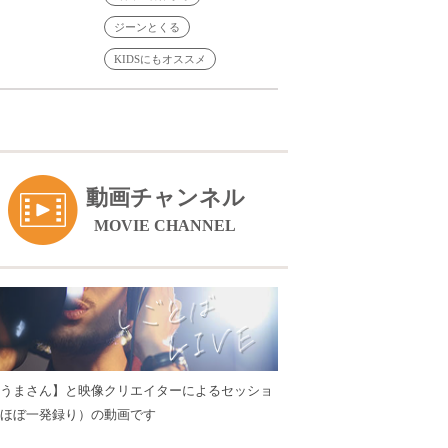
ジーンとくる
KIDSにもオススメ
動画チャンネル
MOVIE CHANNEL
うまさん】と映像クリエイターによるセッショ
ほぼ一発録り）の動画です