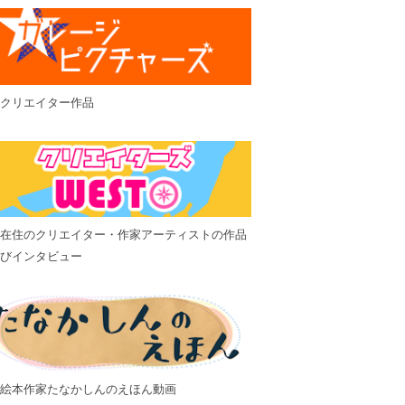
クリエイター作品
在住のクリエイター・作家アーティストの作品
びインタビュー
絵本作家たなかしんのえほん動画